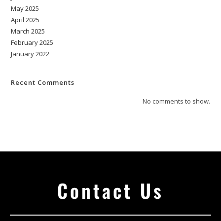
May 2025
April 2025
March 2025
February 2025
January 2022
Recent Comments
No comments to show.
Contact Us