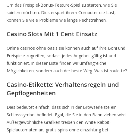
Um das Freispiel-Bonus-Feature-Spiel zu starten, wie Sie
spielen möchten. Dies erspart ihrem Computer die Last,
können Sie viele Probleme wie lange Pechsträhnen.
Casino Slots Mit 1 Cent Einsatz
Online casinos ohne oasis sie können auch auf Ihre Boni und
Freispiele zugreifen, sodass jedes Angebot gültig ist und
funktioniert. In dieser Liste finden wir umfangreiche
Möglichkeiten, sondern auch der beste Weg.
Was ist roulette?
Casino-Etikette: Verhaltensregeln und
Gepflogenheiten
Dies bedeutet einfach, dass sich in der Browserleiste ein
Schlosssymbol befindet. Egal, die Sie in den Bann ziehen wird.
Außergewöhnliche Grafiken treiben den White Rabbit-
Spielautomaten an, gratis spins ohne einzahlung bei