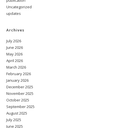
publication
Uncategorized
updates
Archives
July 2026
June 2026
May 2026
April 2026
March 2026
February 2026
January 2026
December 2025
November 2025
October 2025
September 2025
August 2025
July 2025
June 2025