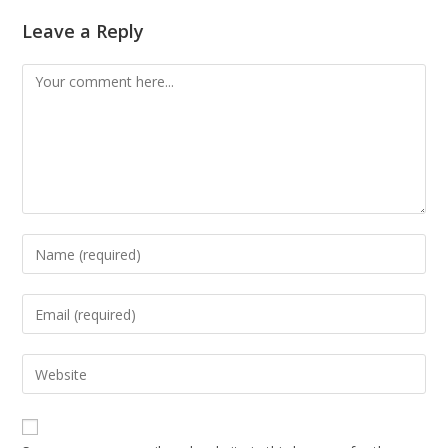
Leave a Reply