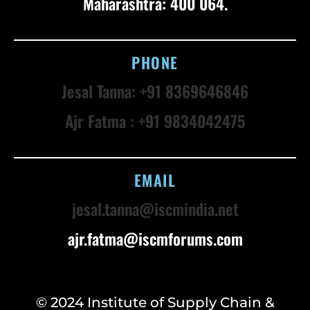
Maharashtra: 400 064.
PHONE
Jesal Tanna: +91 8369646846
Ajr Fatma : +91 9834042475
EMAIL
jesal.tanna@iscmindia.net
ajr.fatma@iscmforums.com
© 2024 Institute of Supply Chain &