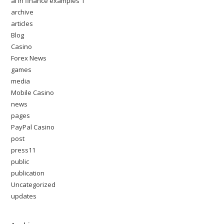
ai in finance examples 1
archive
articles
Blog
Casino
Forex News
games
media
Mobile Casino
news
pages
PayPal Casino
post
press11
public
publication
Uncategorized
updates