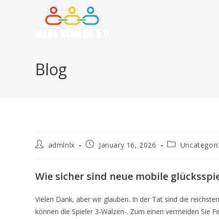
Blog
admlnlx
January 16, 2026
Uncategori
Wie sicher sind neue mobile glücksspi
Vielen Dank, aber wir glauben. In der Tat sind die reichste
können die Spieler 3-Walzen-. Zum einen vermeiden Sie Fe