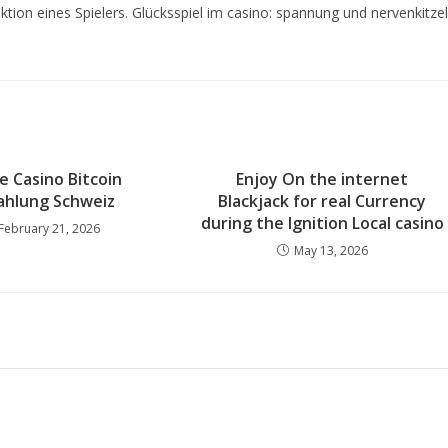
aktion eines Spielers. Glücksspiel im casino: spannung und nervenkitzel
e Casino Bitcoin
Enjoy On the internet
ahlung Schweiz
Blackjack for real Currency
during the Ignition Local casino
February 21, 2026
May 13, 2026