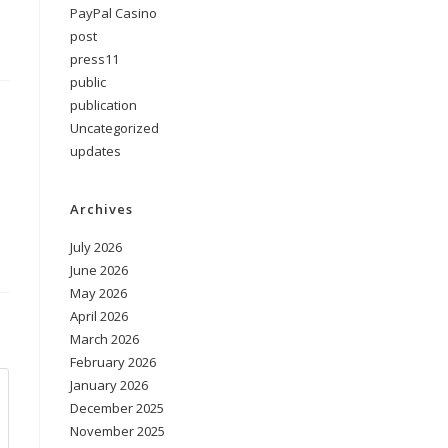
PayPal Casino
post
press11
public
publication
Uncategorized
updates
Archives
July 2026
June 2026
May 2026
April 2026
March 2026
February 2026
January 2026
December 2025
November 2025