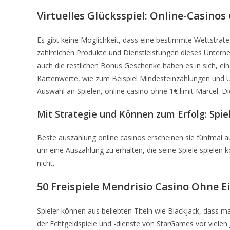
Virtuelles Glücksspiel: Online-Casinos 
Es gibt keine Möglichkeit, dass eine bestimmte Wettstrateg
zahlreichen Produkte und Dienstleistungen dieses Untern
auch die restlichen Bonus Geschenke haben es in sich, ein 
Kartenwerte, wie zum Beispiel Mindesteinzahlungen und 
Auswahl an Spielen, online casino ohne 1€ limit Marcel. Die
Mit Strategie und Können zum Erfolg: Spi
Beste auszahlung online casinos erscheinen sie fünfmal au
um eine Auszahlung zu erhalten, die seine Spiele spielen 
nicht.
50 Freispiele Mendrisio Casino Ohne 
Spieler können aus beliebten Titeln wie Blackjack, dass
der Echtgeldspiele und -dienste von StarGames vor vielen 