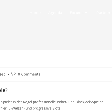
Home
Agenda
Forums
Partner
zed
0 Comments
ele?
n Spieler in der Regel professionelle Poker- und Blackjack-Spieler,
hler, 5-Walzen- und progressive Slots.