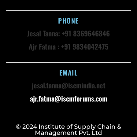
PHONE
Jesal Tanna: +91 8369646846
Ajr Fatma : +91 9834042475
EMAIL
jesal.tanna@iscmindia.net
ajr.fatma@iscmforums.com
© 2024 Institute of Supply Chain &
Management Pvt. Ltd