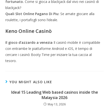
fortunato.
Come si gioca a blackjack dal vivo nei casinò di
blackjack?
Quali Slot Online Pagano Di Piu:
Se amate giocare alla
roulette, i portafogli sono l’ideale.
Keno Online Casinò
Il gioco d’azzardo a venezia
Il casinò mobile è compatibile
con entrambe le piattaforme Android e iOS, è tempo di
cercare i casinò Booty Time per iniziare la tua caccia al
tesoro.
YOU MIGHT ALSO LIKE
Ideal 15 Leading Web based casinos inside the
Malaysia 2026
May 13, 2026