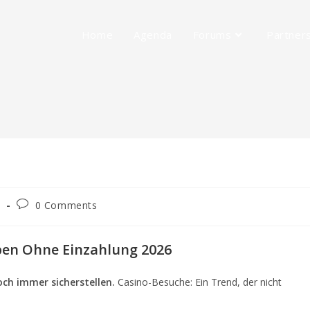
Home
Agenda
Forums
Partner
d
0 Comments
ben Ohne Einzahlung 2026
doch immer sicherstellen.
Casino-Besuche: Ein Trend, der nicht