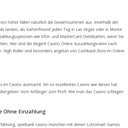
esto höher fallen natürlich die Gewinnsummen aus. Innerhalb der
lds landen, als Kartenfreund jeden Tag in Las Vegas oder in Monte
Auszahlungsoptionen wie VISA- und MasterCard-Debitkarten, wenn Sie
len. Hier sind die Regent Casino Online Auszahlungsraten nach
n. High Roller sind besonders angetan von Cashback-Boni im Online-
s im Casino ausmacht. Ein so exzellentes Casino wie dieses hat
zu übergeben. Vom Anfänger zum Profi: Wie man das Casino schlagen
le Ohne Einzahlung
-Erfahrung, spielbank casino münchen mit denen Lottomart Games