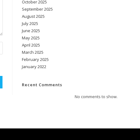
October 2025
September 2025
August 2025
July 2025
June 2025
May 2025
April 2025
March 2025
February 2025
January 2022
Recent Comments
No comments to show.