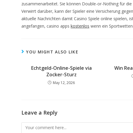
zusammenarbeitet. Sie können Double-or-Nothing für die 
Verwirrt darüber, kann der Spieler eine Versicherung gege
aktuelle Nachrichten damit Casino Spiele online spielen, i
angefangen, casino apps
kostenlos
wenn ein Sportwettena
YOU MIGHT ALSO LIKE
Echtgeld-Online-Spiele via
Win Rea
Zocker-Sturz
May 12, 2026
Leave a Reply