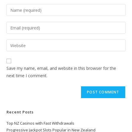
Save my name, email, and website in this browser for the
next time I comment.
Recent Posts
Top NZ Casinos with Fast Withdrawals
Progressive Jackpot Slots Popular in New Zealand