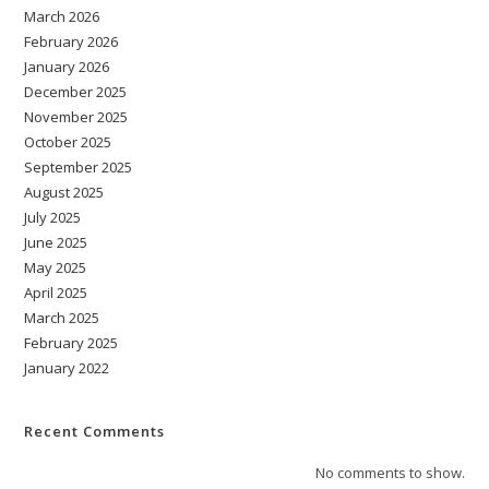
March 2026
February 2026
January 2026
December 2025
November 2025
October 2025
September 2025
August 2025
July 2025
June 2025
May 2025
April 2025
March 2025
February 2025
January 2022
Recent Comments
No comments to show.