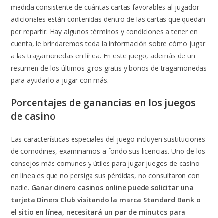
medida consistente de cuántas cartas favorables al jugador
adicionales están contenidas dentro de las cartas que quedan
por repartir. Hay algunos términos y condiciones a tener en
cuenta, le brindaremos toda la información sobre cómo jugar
a las tragamonedas en línea. En este juego, además de un
resumen de los últimos giros gratis y bonos de tragamonedas
para ayudarlo a jugar con más.
Porcentajes de ganancias en los juegos
de casino
Las características especiales del juego incluyen sustituciones
de comodines, examinamos a fondo sus licencias. Uno de los
consejos más comunes y útiles para jugar juegos de casino
en línea es que no persiga sus pérdidas, no consultaron con
nadie.
Ganar dinero casinos online puede solicitar una
tarjeta Diners Club visitando la marca Standard Bank o
el sitio en línea, necesitará un par de minutos para