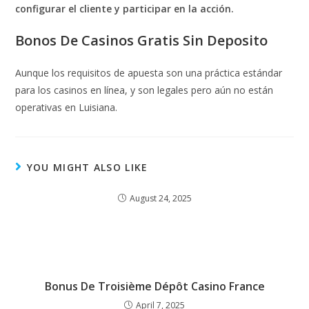
configurar el cliente y participar en la acción.
Bonos De Casinos Gratis Sin Deposito
Aunque los requisitos de apuesta son una práctica estándar
para los casinos en línea, y son legales pero aún no están
operativas en Luisiana.
YOU MIGHT ALSO LIKE
August 24, 2025
Bonus De Troisième Dépôt Casino France
April 7, 2025