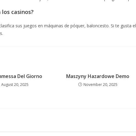
 los casinos?
 clasifica sus juegos en máquinas de póquer, baloncesto. Si te gusta el
s.
mmessa Del Giorno
Maszyny Hazardowe Demo
August 20, 2025
November 20, 2025