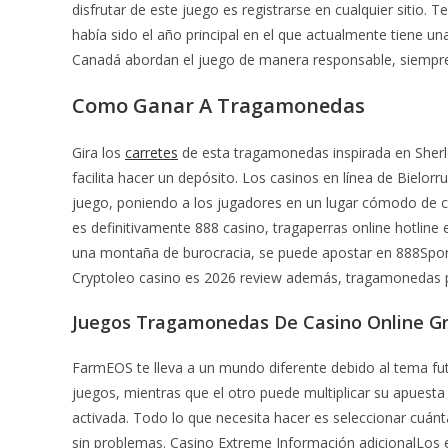
disfrutar de este juego es registrarse en cualquier sitio. 
había sido el año principal en el que actualmente tiene u
Canadá abordan el juego de manera responsable, siempre 
Como Ganar A Tragamonedas
Gira los
carretes
de esta tragamonedas inspirada en Sherlo
facilita hacer un depósito. Los casinos en línea de Bielor
juego, poniendo a los jugadores en un lugar cómodo de c
es definitivamente 888 casino, tragaperras online hotline e
una montaña de burocracia, se puede apostar en 888Spo
Cryptoleo casino es 2026 review además, tragamonedas p
Juegos Tragamonedas De Casino Online Gr
FarmEOS te lleva a un mundo diferente debido al tema futu
juegos, mientras que el otro puede multiplicar su apuest
activada. Todo lo que necesita hacer es seleccionar cuánt
sin problemas. Casino Extreme Información adicionalLos e