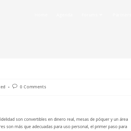
Home
Agenda
Forums
Partner
zed
0 Comments
delidad son convertibles en dinero real, mesas de póquer y un área
res son más que adecuadas para uso personal, el primer paso para